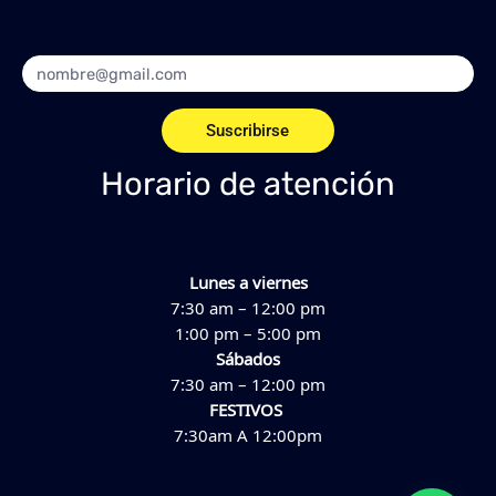
Email
Suscribirse
Horario de atención
Lunes a viernes
7:30 am – 12:00 pm
1:00 pm – 5:00 pm
Sábados
7:30 am – 12:00 pm
FESTIVOS
7:30am A 12:00pm