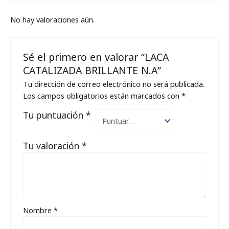
No hay valoraciones aún.
Sé el primero en valorar “LACA
CATALIZADA BRILLANTE N.A”
Tu dirección de correo electrónico no será publicada.
Los campos obligatorios están marcados con
*
Tu puntuación
*
Tu valoración
*
Nombre
*