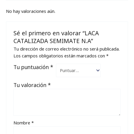
No hay valoraciones aún.
Sé el primero en valorar “LACA
CATALIZADA SEMIMATE N.A”
Tu dirección de correo electrónico no será publicada.
Los campos obligatorios están marcados con
*
Tu puntuación
*
Tu valoración
*
Nombre
*