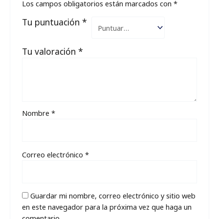
Los campos obligatorios están marcados con
*
Tu puntuación
*
Tu valoración
*
Nombre
*
Correo electrónico
*
Guardar mi nombre, correo electrónico y sitio web
en este navegador para la próxima vez que haga un
comentario.