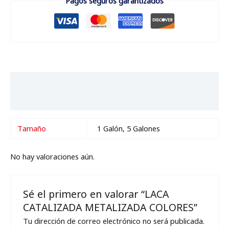
Pagos seguros garantizados
Información adicional
Valoraciones (0)
Tamaño
1 Galón, 5 Galones
No hay valoraciones aún.
Sé el primero en valorar “LACA
CATALIZADA METALIZADA COLORES”
Tu dirección de correo electrónico no será publicada.