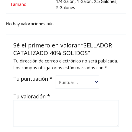
1/4 Galón, 1 Galón, 2.5 Galones,
Tamaño
5 Galones
No hay valoraciones aún.
Sé el primero en valorar “SELLADOR
CATALIZADO 40% SOLIDOS”
Tu dirección de correo electrónico no será publicada.
Los campos obligatorios están marcados con
*
Tu puntuación
*
Tu valoración
*