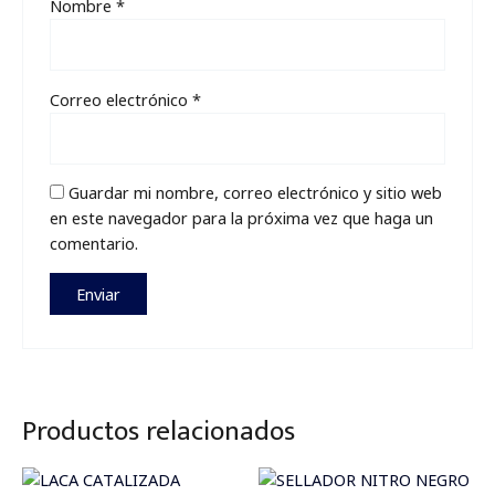
Nombre
*
Correo electrónico
*
Guardar mi nombre, correo electrónico y sitio web
en este navegador para la próxima vez que haga un
comentario.
Productos relacionados
Price
range: