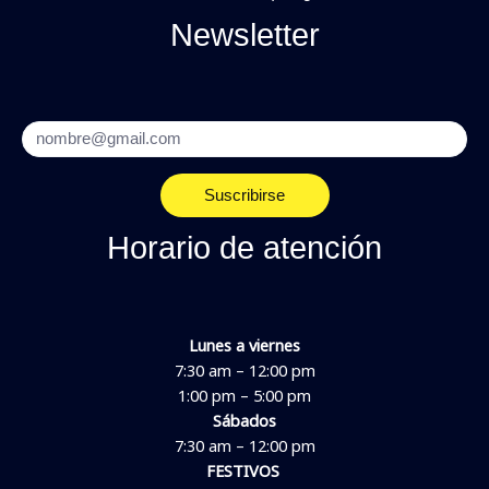
Newsletter
Email
Suscribirse
Horario de atención
Lunes a viernes
7:30 am – 12:00 pm
1:00 pm – 5:00 pm
Sábados
7:30 am – 12:00 pm
FESTIVOS