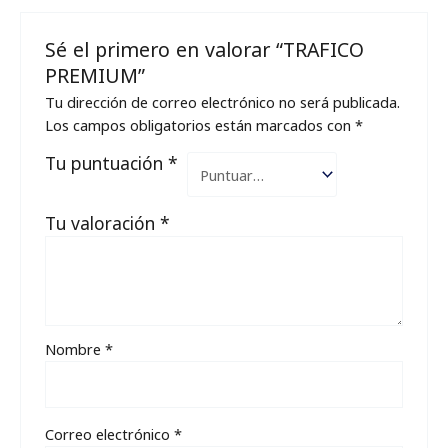
Sé el primero en valorar “TRAFICO
PREMIUM”
Tu dirección de correo electrónico no será publicada.
Los campos obligatorios están marcados con
*
Tu puntuación
*
Tu valoración
*
Nombre
*
Correo electrónico
*