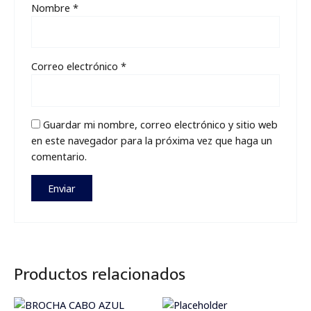
Nombre
*
Correo electrónico
*
Guardar mi nombre, correo electrónico y sitio web
en este navegador para la próxima vez que haga un
comentario.
Productos relacionados
Price