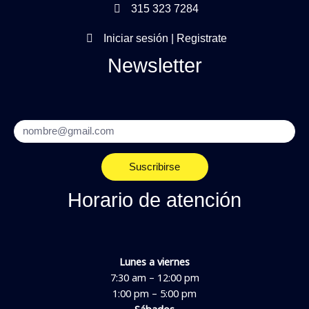
315 323 7284
Iniciar sesión | Registrate
Newsletter
Email
Suscribirse
Horario de atención
Lunes a viernes
7:30 am – 12:00 pm
1:00 pm – 5:00 pm