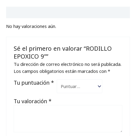
Valoraciones (0)
No hay valoraciones aún.
Sé el primero en valorar “RODILLO
EPOXICO 9″”
Tu dirección de correo electrónico no será publicada.
Los campos obligatorios están marcados con
*
Tu puntuación
*
Tu valoración
*