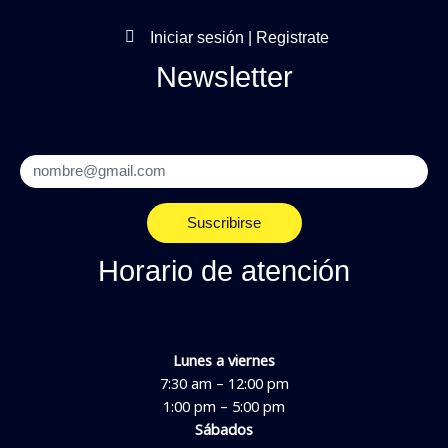
Iniciar sesión | Registrate
Newsletter
Email
Suscribirse
Horario de atención
Lunes a viernes
7:30 am – 12:00 pm
1:00 pm – 5:00 pm
Sábados