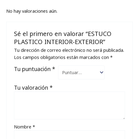
No hay valoraciones aún.
Sé el primero en valorar “ESTUCO
PLASTICO INTERIOR-EXTERIOR”
Tu dirección de correo electrónico no será publicada.
Los campos obligatorios están marcados con
*
Tu puntuación
*
Tu valoración
*
Nombre
*