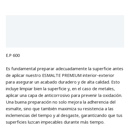
Descripción
Información adicional
Valoraciones (0)
E.P 600
Es fundamental preparar adecuadamente la superficie antes
de aplicar nuestro ESMALTE PREMIUM interior-exterior
para asegurar un acabado duradero y de alta calidad. Esto
incluye limpiar bien la superficie y, en el caso de metales,
aplicar una capa de anticorrosivo para prevenir la oxidación.
Una buena preparación no solo mejora la adherencia del
esmalte, sino que también maximiza su resistencia a las
inclemencias del tiempo y al desgaste, garantizando que tus
superficies luzcan impecables durante más tiempo.