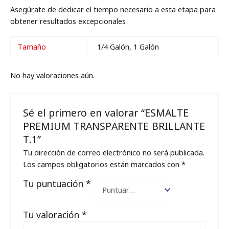
Asegúrate de dedicar el tiempo necesario a esta etapa para
obtener resultados excepcionales
Tamaño
1/4 Galón, 1 Galón
No hay valoraciones aún.
Sé el primero en valorar “ESMALTE
PREMIUM TRANSPARENTE BRILLANTE
T.1”
Tu dirección de correo electrónico no será publicada.
Los campos obligatorios están marcados con
*
Tu puntuación
*
Tu valoración
*