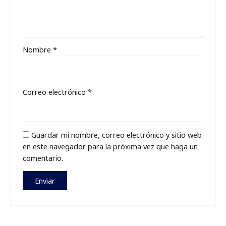
Nombre
*
Correo electrónico
*
Guardar mi nombre, correo electrónico y sitio web
en este navegador para la próxima vez que haga un
comentario.