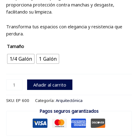
proporciona protección contra manchas y desgaste,
facilitando su limpieza.
Transforma tus espacios con elegancia y resistencia que
perdura.
Tamaño
1/4 Galón
1 Galón
Añadir al carrito
SKU:
EP 600
Categoría:
Arquitectónica
Pagos seguros garantizados