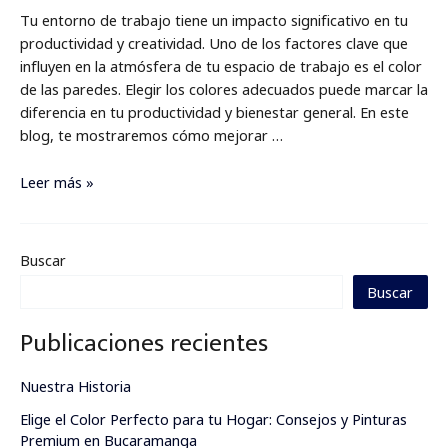
Tu entorno de trabajo tiene un impacto significativo en tu
productividad y creatividad. Uno de los factores clave que
influyen en la atmósfera de tu espacio de trabajo es el color
de las paredes. Elegir los colores adecuados puede marcar la
diferencia en tu productividad y bienestar general. En este
blog, te mostraremos cómo mejorar …
Leer más »
Buscar
Buscar
Publicaciones recientes
Nuestra Historia
Elige el Color Perfecto para tu Hogar: Consejos y Pinturas
Premium en Bucaramanga