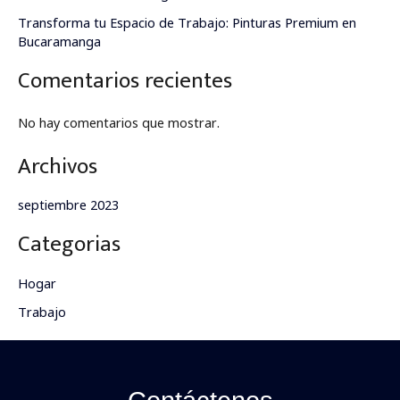
Transforma tu Espacio de Trabajo: Pinturas Premium en
Bucaramanga
Comentarios recientes
No hay comentarios que mostrar.
Archivos
septiembre 2023
Categorias
Hogar
Trabajo